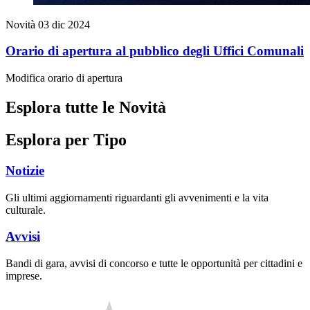
Novità
03 dic 2024
Orario di apertura al pubblico degli Uffici Comunali
Modifica orario di apertura
Esplora tutte le Novità
Esplora per Tipo
Notizie
Gli ultimi aggiornamenti riguardanti gli avvenimenti e la vita
culturale.
Avvisi
Bandi di gara, avvisi di concorso e tutte le opportunità per cittadini e
imprese.