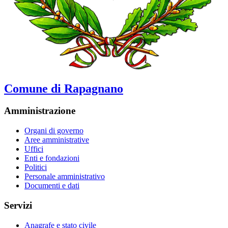
Comune di Rapagnano
Amministrazione
Organi di governo
Aree amministrative
Uffici
Enti e fondazioni
Politici
Personale amministrativo
Documenti e dati
Servizi
Anagrafe e stato civile