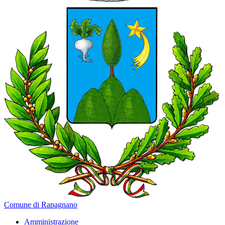
Comune di Rapagnano
Amministrazione