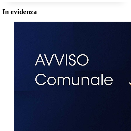
In evidenza