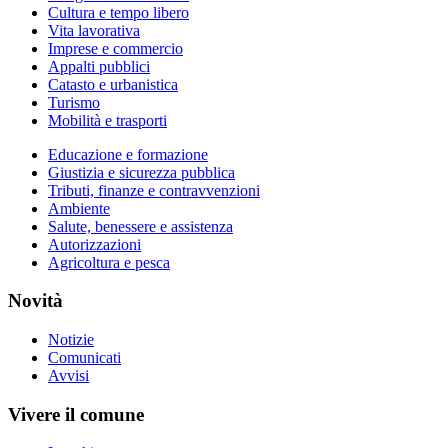
Cultura e tempo libero
Vita lavorativa
Imprese e commercio
Appalti pubblici
Catasto e urbanistica
Turismo
Mobilità e trasporti
Educazione e formazione
Giustizia e sicurezza pubblica
Tributi, finanze e contravvenzioni
Ambiente
Salute, benessere e assistenza
Autorizzazioni
Agricoltura e pesca
Novità
Notizie
Comunicati
Avvisi
Vivere il comune