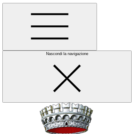
Nascondi la navigazione