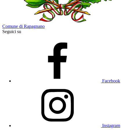
Comune di Rapagnano
Seguici su
Facebook
Instagram