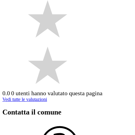
0.0
0 utenti hanno valutato questa pagina
Vedi tutte le valutazioni
Contatta il comune