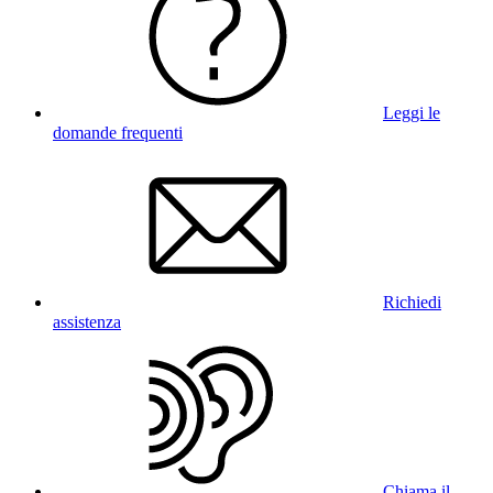
Leggi le
domande frequenti
Richiedi
assistenza
Chiama il