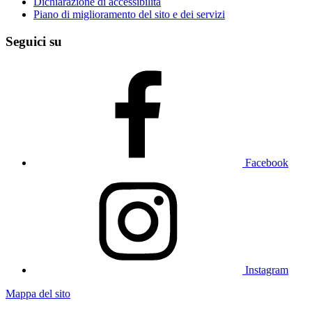
Dichiarazione di accessibilità
Piano di miglioramento del sito e dei servizi
Seguici su
Facebook
Instagram
Mappa del sito