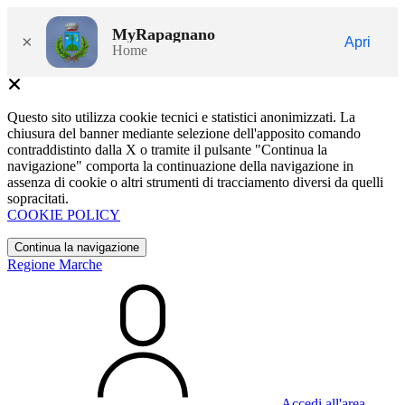
MyRapagnano
×
Apri
Home
Questo sito utilizza cookie tecnici e statistici anonimizzati. La
chiusura del banner mediante selezione dell'apposito comando
contraddistinto dalla X o tramite il pulsante "Continua la
navigazione" comporta la continuazione della navigazione in
assenza di cookie o altri strumenti di tracciamento diversi da quelli
sopracitati.
COOKIE POLICY
Continua la navigazione
Regione Marche
Accedi all'area