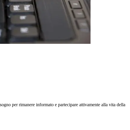
isogno per rimanere informato e partecipare attivamente alla vita della