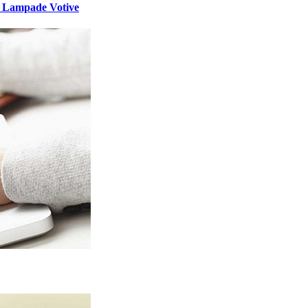
e - Lampade Votive