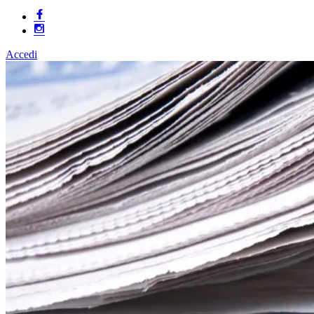
Accedi