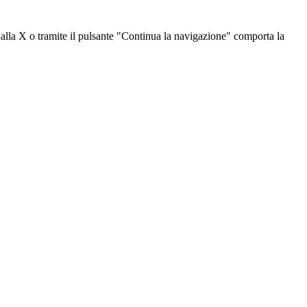
dalla X o tramite il pulsante "Continua la navigazione" comporta la