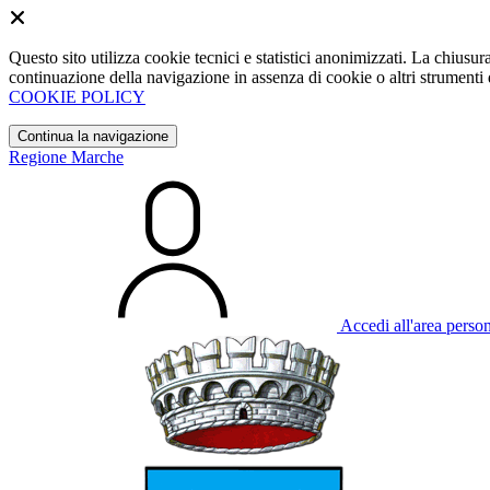
Questo sito utilizza cookie tecnici e statistici anonimizzati. La chiu
continuazione della navigazione in assenza di cookie o altri strumenti d
COOKIE POLICY
Continua la navigazione
Regione Marche
Accedi all'area perso