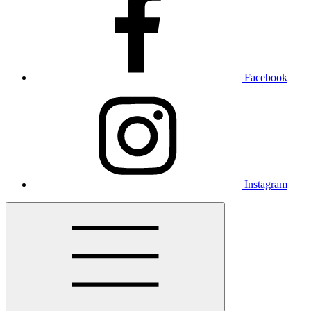
Facebook
Instagram