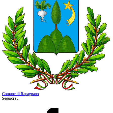
Comune di Rapagnano
Seguici su