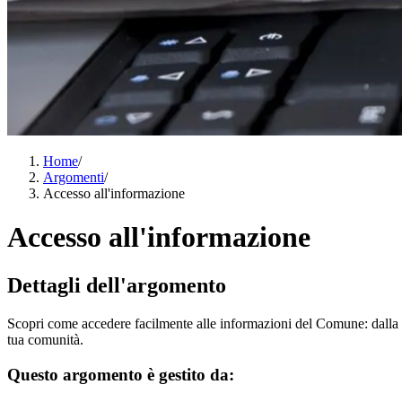
Home
/
Argomenti
/
Accesso all'informazione
Accesso all'informazione
Dettagli dell'argomento
Scopri come accedere facilmente alle informazioni del Comune: dalla rice
tua comunità.
Questo argomento è gestito da: