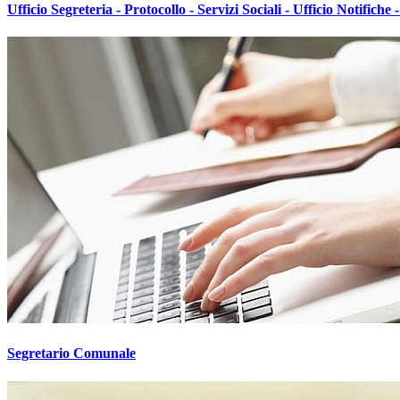
Ufficio Segreteria - Protocollo - Servizi Sociali - Ufficio Notifich
Segretario Comunale