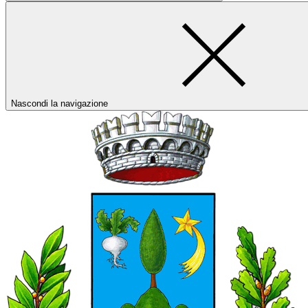
Nascondi la navigazione