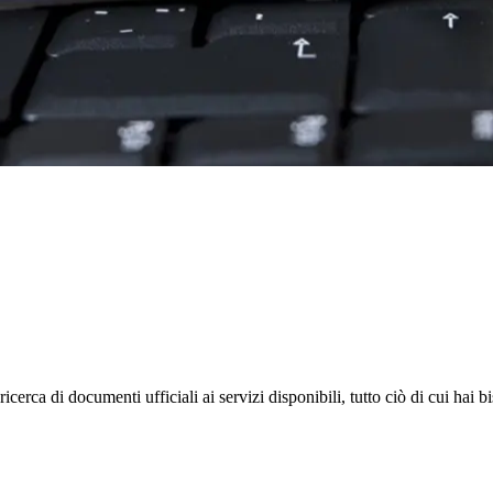
rca di documenti ufficiali ai servizi disponibili, tutto ciò di cui hai b