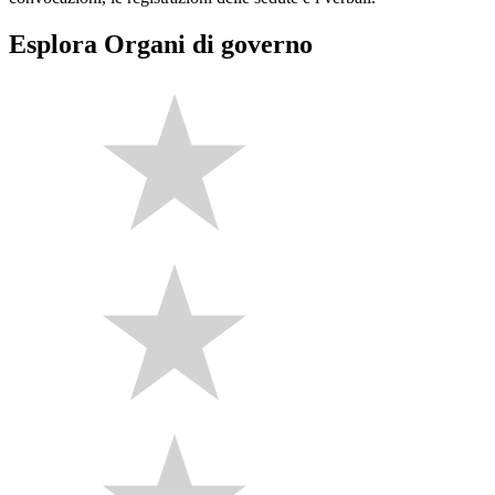
Esplora Organi di governo