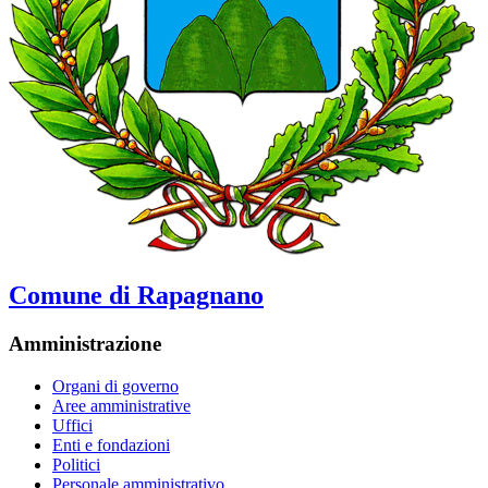
Comune di Rapagnano
Amministrazione
Organi di governo
Aree amministrative
Uffici
Enti e fondazioni
Politici
Personale amministrativo