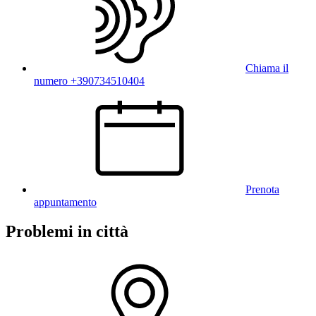
Chiama il
numero +390734510404
Prenota
appuntamento
Problemi in città