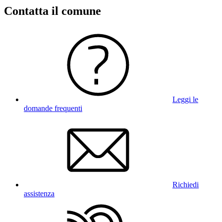
Contatta il comune
Leggi le
domande frequenti
Richiedi
assistenza