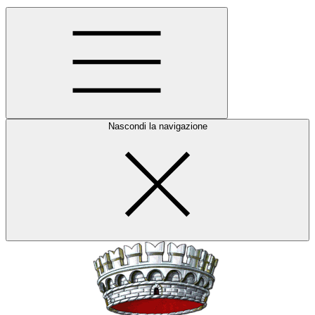
Nascondi la navigazione