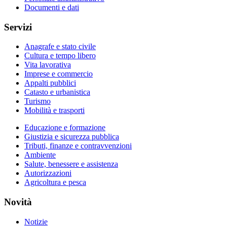
Documenti e dati
Servizi
Anagrafe e stato civile
Cultura e tempo libero
Vita lavorativa
Imprese e commercio
Appalti pubblici
Catasto e urbanistica
Turismo
Mobilità e trasporti
Educazione e formazione
Giustizia e sicurezza pubblica
Tributi, finanze e contravvenzioni
Ambiente
Salute, benessere e assistenza
Autorizzazioni
Agricoltura e pesca
Novità
Notizie