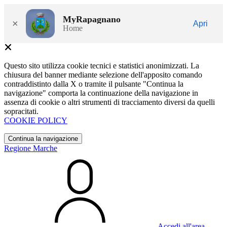
MyRapagnano
×
Apri
Home
Questo sito utilizza cookie tecnici e statistici anonimizzati. La
chiusura del banner mediante selezione dell'apposito comando
contraddistinto dalla X o tramite il pulsante "Continua la
navigazione" comporta la continuazione della navigazione in
assenza di cookie o altri strumenti di tracciamento diversi da quelli
sopracitati.
COOKIE POLICY
Continua la navigazione
Regione Marche
Accedi all'area