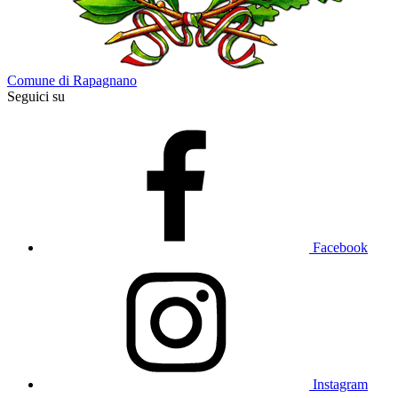
Comune di Rapagnano
Seguici su
Facebook
Instagram