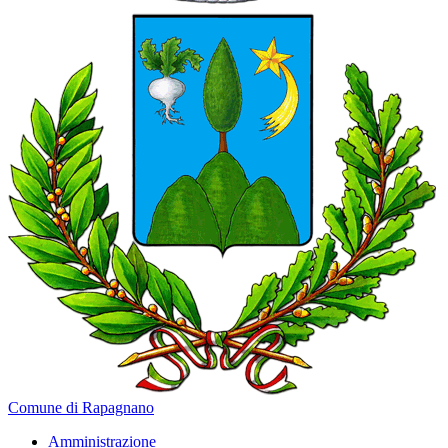
Comune di Rapagnano
Amministrazione