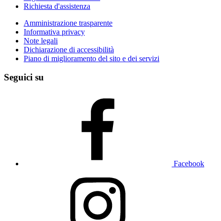
Richiesta d'assistenza
Amministrazione trasparente
Informativa privacy
Note legali
Dichiarazione di accessibilità
Piano di miglioramento del sito e dei servizi
Seguici su
Facebook