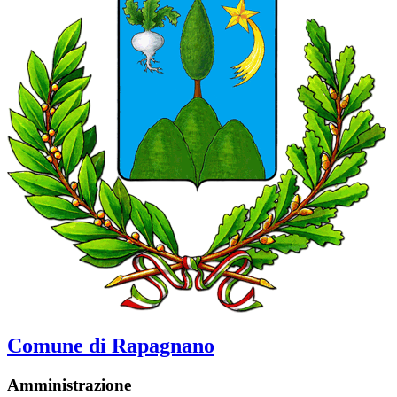
Comune di Rapagnano
Amministrazione