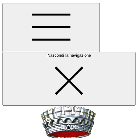
Nascondi la navigazione