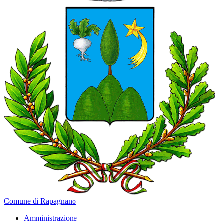
Comune di Rapagnano
Amministrazione