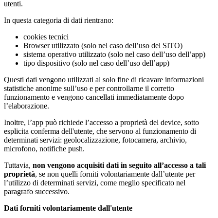
utenti.
In questa categoria di dati rientrano:
cookies tecnici
Browser utilizzato (solo nel caso dell’uso del SITO)
sistema operativo utilizzato (solo nel caso dell’uso dell’app)
tipo dispositivo (solo nel caso dell’uso dell’app)
Questi dati vengono utilizzati al solo fine di ricavare informazioni
statistiche anonime sull’uso e per controllarne il corretto
funzionamento e vengono cancellati immediatamente dopo
l’elaborazione.
Inoltre, l’app può richiede l’accesso a proprietà del device, sotto
esplicita conferma dell'utente, che servono al funzionamento di
determinati servizi: geolocalizzazione, fotocamera, archivio,
microfono, notifiche push.
Tuttavia,
non vengono acquisiti dati in seguito all’accesso a tali
proprietà
, se non quelli forniti volontariamente dall’utente per
l’utilizzo di determinati servizi, come meglio specificato nel
paragrafo successivo.
Dati forniti volontariamente dall'utente