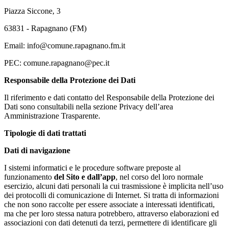
Piazza Siccone, 3
63831 - Rapagnano (FM)
Email: info@comune.rapagnano.fm.it
PEC: comune.rapagnano@pec.it
Responsabile della Protezione dei Dati
Il riferimento e dati contatto del Responsabile della Protezione dei
Dati sono consultabili nella sezione Privacy dell’area
Amministrazione Trasparente.
Tipologie di dati trattati
Dati di navigazione
I sistemi informatici e le procedure software preposte al
funzionamento
del Sito e dall’app
, nel corso del loro normale
esercizio, alcuni dati personali la cui trasmissione è implicita nell’uso
dei protocolli di comunicazione di Internet. Si tratta di informazioni
che non sono raccolte per essere associate a interessati identificati,
ma che per loro stessa natura potrebbero, attraverso elaborazioni ed
associazioni con dati detenuti da terzi, permettere di identificare gli