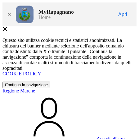
MyRapagnano
×
Apri
Home
Questo sito utilizza cookie tecnici e statistici anonimizzati. La
chiusura del banner mediante selezione dell'apposito comando
contraddistinto dalla X o tramite il pulsante "Continua la
navigazione" comporta la continuazione della navigazione in
assenza di cookie o altri strumenti di tracciamento diversi da quelli
sopracitati.
COOKIE POLICY
Continua la navigazione
Regione Marche
Accedi all'area