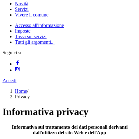
Novità
Servizi
Vivere il comune
Accesso all'informazione
Imposte
Tassa sui servizi
Tutti gli argomenti...
Seguici su
Accedi
Home
/
Privacy
Informativa privacy
Informativa sul trattamento dei dati personali derivanti
dall'utilizzo del sito Web e dell'App