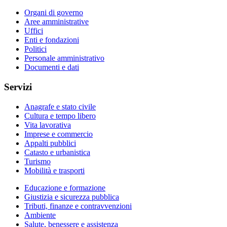
Organi di governo
Aree amministrative
Uffici
Enti e fondazioni
Politici
Personale amministrativo
Documenti e dati
Servizi
Anagrafe e stato civile
Cultura e tempo libero
Vita lavorativa
Imprese e commercio
Appalti pubblici
Catasto e urbanistica
Turismo
Mobilità e trasporti
Educazione e formazione
Giustizia e sicurezza pubblica
Tributi, finanze e contravvenzioni
Ambiente
Salute, benessere e assistenza