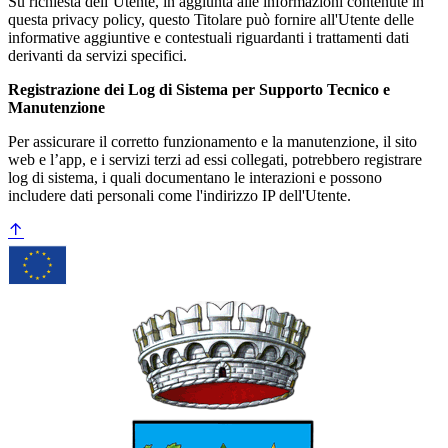
Su richiesta dell’Utente, in aggiunta alle informazioni contenute in
questa privacy policy, questo Titolare può fornire all'Utente delle
informative aggiuntive e contestuali riguardanti i trattamenti dati
derivanti da servizi specifici.
Registrazione dei Log di Sistema per Supporto Tecnico e
Manutenzione
Per assicurare il corretto funzionamento e la manutenzione, il sito
web e l’app, e i servizi terzi ad essi collegati, potrebbero registrare
log di sistema, i quali documentano le interazioni e possono
includere dati personali come l'indirizzo IP dell'Utente.