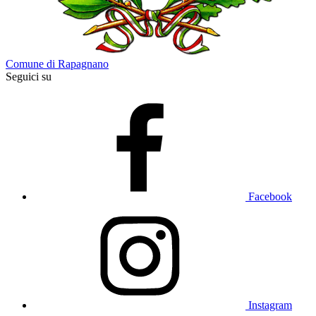
Comune di Rapagnano
Seguici su
Facebook
Instagram