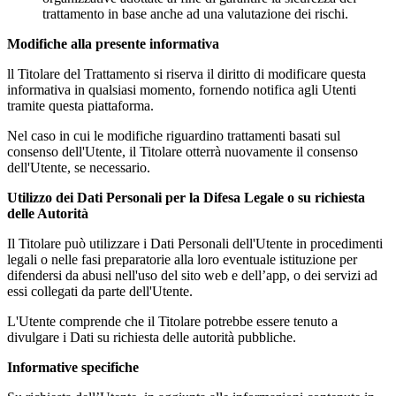
trattamento in base anche ad una valutazione dei rischi.
Modifiche alla presente informativa
ll Titolare del Trattamento si riserva il diritto di modificare questa
informativa in qualsiasi momento, fornendo notifica agli Utenti
tramite questa piattaforma.
Nel caso in cui le modifiche riguardino trattamenti basati sul
consenso dell'Utente, il Titolare otterrà nuovamente il consenso
dell'Utente, se necessario.
Utilizzo dei Dati Personali per la Difesa Legale o su richiesta
delle Autorità
Il Titolare può utilizzare i Dati Personali dell'Utente in procedimenti
legali o nelle fasi preparatorie alla loro eventuale istituzione per
difendersi da abusi nell'uso del sito web e dell’app, o dei servizi ad
essi collegati da parte dell'Utente.
L'Utente comprende che il Titolare potrebbe essere tenuto a
divulgare i Dati su richiesta delle autorità pubbliche.
Informative specifiche