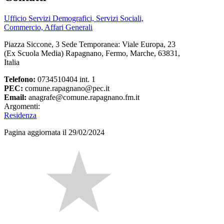
Ufficio Servizi Demografici, Servizi Sociali,
Commercio, Affari Generali
Piazza Siccone, 3 Sede Temporanea: Viale Europa, 23
(Ex Scuola Media) Rapagnano, Fermo, Marche, 63831,
Italia
Telefono:
0734510404 int. 1
PEC:
comune.rapagnano@pec.it
Email:
anagrafe@comune.rapagnano.fm.it
Argomenti:
Residenza
Pagina aggiornata il 29/02/2024