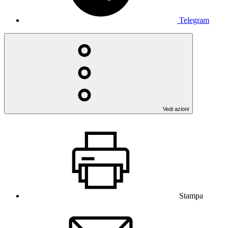
Telegram
Vedi azioni
Stampa