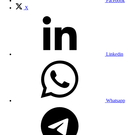
Facebook
X
Linkedin
Whatsapp