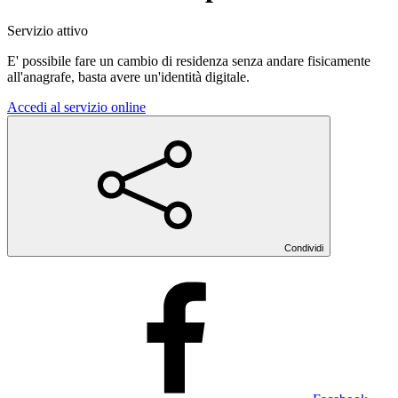
Servizio attivo
E' possibile fare un cambio di residenza senza andare fisicamente
all'anagrafe, basta avere un'identità digitale.
Accedi al servizio online
Condividi