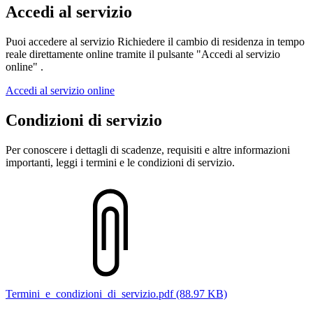
Accedi al servizio
Puoi accedere al servizio Richiedere il cambio di residenza in tempo
reale direttamente online tramite il pulsante "Accedi al servizio
online" .
Accedi al servizio online
Condizioni di servizio
Per conoscere i dettagli di scadenze, requisiti e altre informazioni
importanti, leggi i termini e le condizioni di servizio.
Termini_e_condizioni_di_servizio.pdf (88.97 KB)