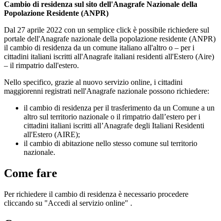
Cambio di residenza sul sito dell'Anagrafe Nazionale della
Popolazione Residente (ANPR)
Dal 27 aprile 2022 con un semplice click è possibile richiedere sul
portale dell'Anagrafe nazionale della popolazione residente (ANPR)
il cambio di residenza da un comune italiano all'altro o – per i
cittadini italiani iscritti all'Anagrafe italiani residenti all'Estero (Aire)
– il rimpatrio dall'estero.
Nello specifico, grazie al nuovo servizio online, i cittadini
maggiorenni registrati nell'Anagrafe nazionale possono richiedere:
il cambio di residenza per il trasferimento da un Comune a un
altro sul territorio nazionale o il rimpatrio dall’estero per i
cittadini italiani iscritti all’Anagrafe degli Italiani Residenti
all'Estero (AIRE);
il cambio di abitazione nello stesso comune sul territorio
nazionale.
Come fare
Per richiedere il cambio di residenza è necessario procedere
cliccando su "Accedi al servizio online" .