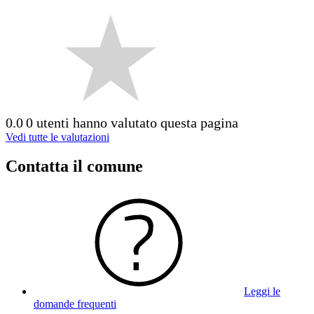
0.0
0 utenti hanno valutato questa pagina
Vedi tutte le valutazioni
Contatta il comune
Leggi le
domande frequenti