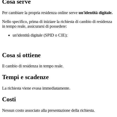
Cosa serve
Per cambiare la propria residenza online serve
un'identità digitale.
Nello specifico, prima di iniziare la richiesta di cambio di residenza
in tempo reale, assicurarsi di possedere:
un'identità digitale (SPID o CIE);
Cosa si ottiene
Il cambio di residenza in tempo reale.
Tempi e scadenze
La richiesta viene evasa immediatamente.
Costi
Nessun costo associato alla presentazione della richiesta.