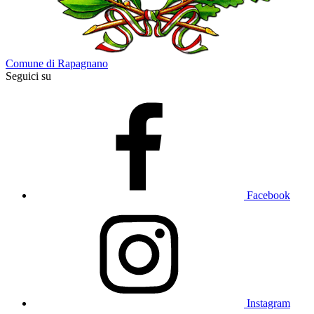
Comune di Rapagnano
Seguici su
Facebook
Instagram