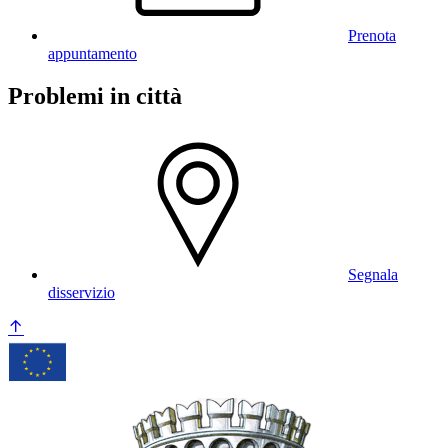
Prenota
appuntamento
Problemi in città
Segnala
disservizio