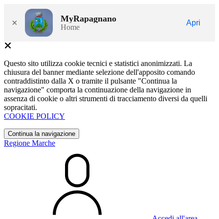
MyRapagnano
×
Apri
Home
Questo sito utilizza cookie tecnici e statistici anonimizzati. La
chiusura del banner mediante selezione dell'apposito comando
contraddistinto dalla X o tramite il pulsante "Continua la
navigazione" comporta la continuazione della navigazione in
assenza di cookie o altri strumenti di tracciamento diversi da quelli
sopracitati.
COOKIE POLICY
Continua la navigazione
Regione Marche
Accedi all'area