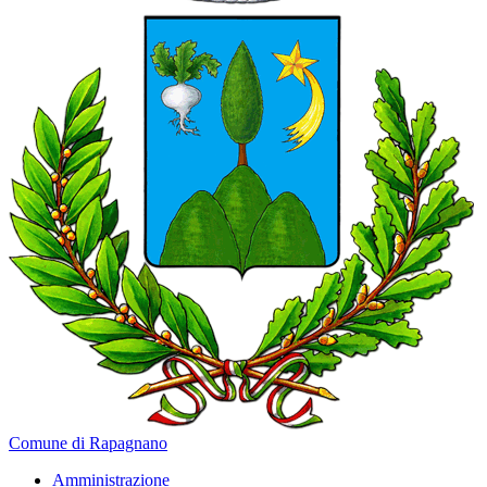
Comune di Rapagnano
Amministrazione