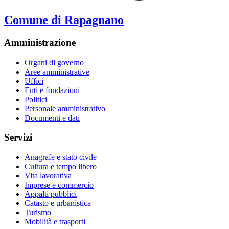
Comune di Rapagnano
Amministrazione
Organi di governo
Aree amministrative
Uffici
Enti e fondazioni
Politici
Personale amministrativo
Documenti e dati
Servizi
Anagrafe e stato civile
Cultura e tempo libero
Vita lavorativa
Imprese e commercio
Appalti pubblici
Catasto e urbanistica
Turismo
Mobilità e trasporti