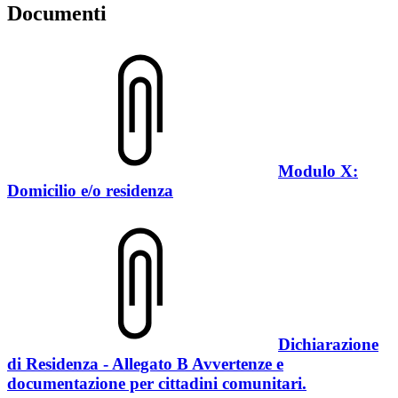
Documenti
Modulo X:
Domicilio e/o residenza
Dichiarazione
di Residenza - Allegato B Avvertenze e
documentazione per cittadini comunitari.