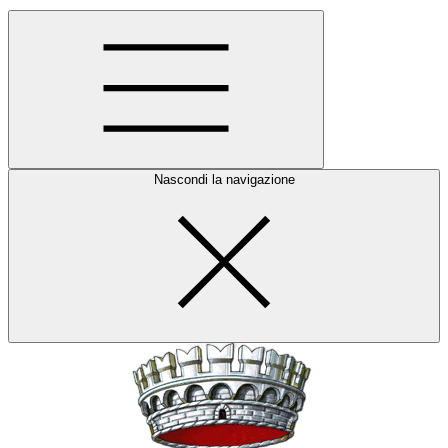
Nascondi la navigazione