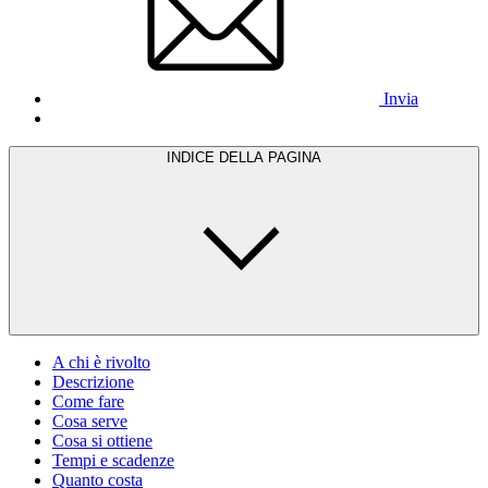
Invia
INDICE DELLA PAGINA
A chi è rivolto
Descrizione
Come fare
Cosa serve
Cosa si ottiene
Tempi e scadenze
Quanto costa