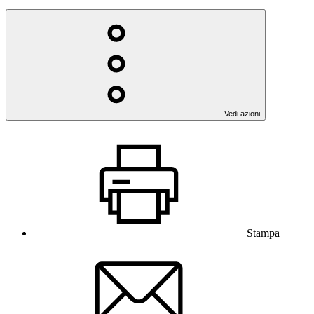
Vedi azioni
Stampa