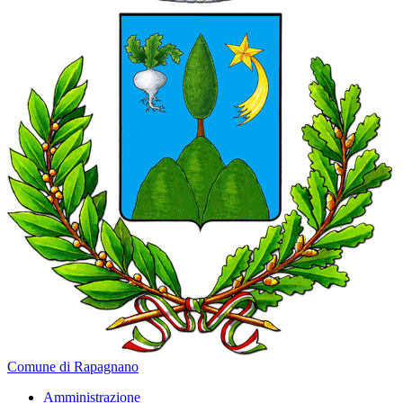
Comune di Rapagnano
Amministrazione