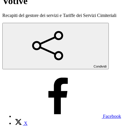
Votive
Recapiti del gestore dei servizi e Tariffe dei Servizi Cimiteriali
Condividi
Facebook
X