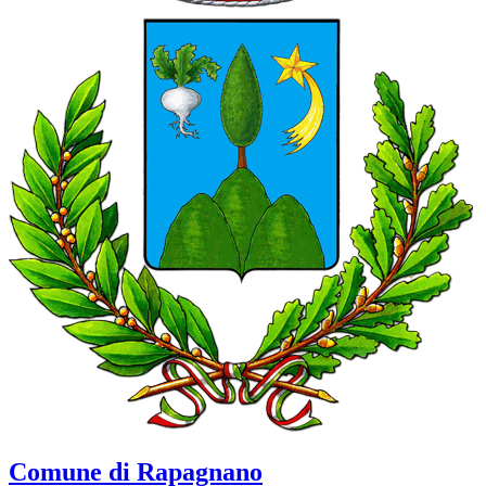
Comune di Rapagnano