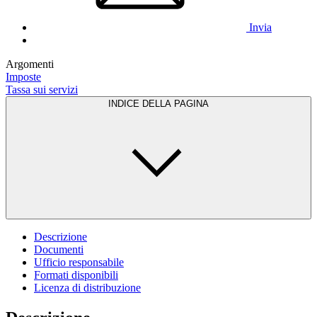
Invia
Argomenti
Imposte
Tassa sui servizi
INDICE DELLA PAGINA
Descrizione
Documenti
Ufficio responsabile
Formati disponibili
Licenza di distribuzione