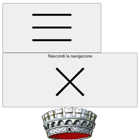
Nascondi la navigazione