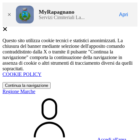
MyRapagnano
×
Apri
Servizi Cimiteriali La...
Questo sito utilizza cookie tecnici e statistici anonimizzati. La
chiusura del banner mediante selezione dell'apposito comando
contraddistinto dalla X o tramite il pulsante "Continua la
navigazione" comporta la continuazione della navigazione in
assenza di cookie o altri strumenti di tracciamento diversi da quelli
sopracitati.
COOKIE POLICY
Continua la navigazione
Regione Marche
Accedi all'area