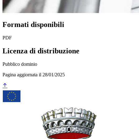
Formati disponibili
PDF
Licenza di distribuzione
Pubblico dominio
Pagina aggiornata il 28/01/2025