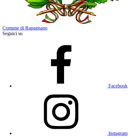
Comune di Rapagnano
Seguici su
Facebook
Instagram