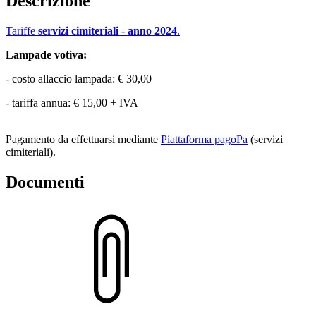
Descrizione
Tariffe
servizi cimiteriali - anno 2024
.
Lampade votiva:
- costo allaccio lampada: € 30,00
- tariffa annua: € 15,00 + IVA
Pagamento da effettuarsi mediante
Piattaforma pagoPa
(servizi
cimiteriali).
Documenti