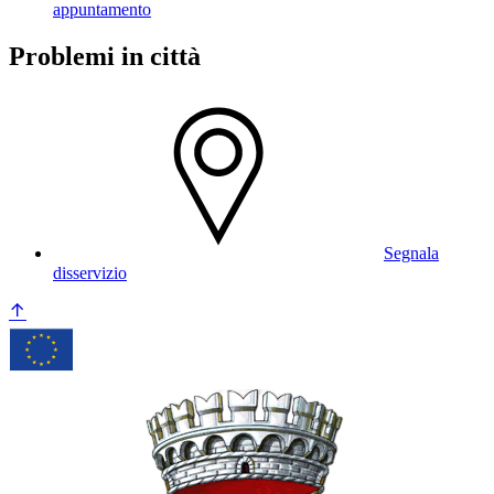
appuntamento
Problemi in città
Segnala
disservizio