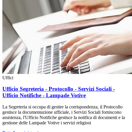
Uffici
Ufficio Segreteria - Protocollo - Servizi Sociali -
Ufficio Notifiche - Lampade Votive
La Segreteria si occupa di gestire la corrispondenza, il Protocollo
gestisce la documentazione ufficiale, i Servizi Sociali forniscono
assistenza, l'Ufficio Notifiche gestisce la notifica di documenti e la
gestione delle Lampade Votive i servizi religiosi