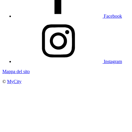
Facebook
Instagram
Mappa del sito
©
MyCity