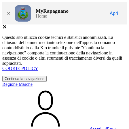
MyRapagnano
×
Apri
Home
Questo sito utilizza cookie tecnici e statistici anonimizzati. La
chiusura del banner mediante selezione dell'apposito comando
contraddistinto dalla X o tramite il pulsante "Continua la
navigazione" comporta la continuazione della navigazione in
assenza di cookie o altri strumenti di tracciamento diversi da quelli
sopracitati.
COOKIE POLICY
Continua la navigazione
Regione Marche
Accedi all'area