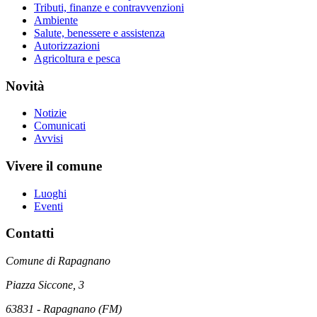
Tributi, finanze e contravvenzioni
Ambiente
Salute, benessere e assistenza
Autorizzazioni
Agricoltura e pesca
Novità
Notizie
Comunicati
Avvisi
Vivere il comune
Luoghi
Eventi
Contatti
Comune di Rapagnano
Piazza Siccone, 3
63831 - Rapagnano (FM)