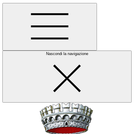
Nascondi la navigazione