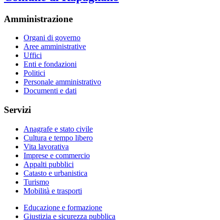
Amministrazione
Organi di governo
Aree amministrative
Uffici
Enti e fondazioni
Politici
Personale amministrativo
Documenti e dati
Servizi
Anagrafe e stato civile
Cultura e tempo libero
Vita lavorativa
Imprese e commercio
Appalti pubblici
Catasto e urbanistica
Turismo
Mobilità e trasporti
Educazione e formazione
Giustizia e sicurezza pubblica