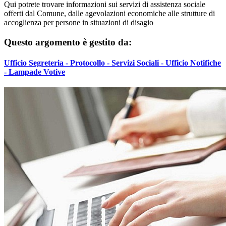
Qui potrete trovare informazioni sui servizi di assistenza sociale
offerti dal Comune, dalle agevolazioni economiche alle strutture di
accoglienza per persone in situazioni di disagio
Questo argomento è gestito da:
Ufficio Segreteria - Protocollo - Servizi Sociali - Ufficio Notifiche
- Lampade Votive