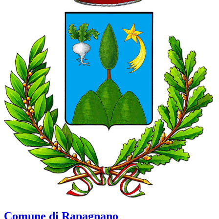
Comune di Rapagnano