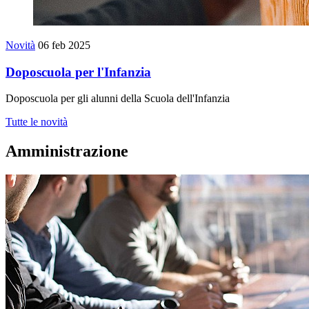
Novità
06 feb 2025
Doposcuola per l'Infanzia
Doposcuola per gli alunni della Scuola dell'Infanzia
Tutte le novità
Amministrazione