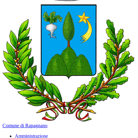
Comune di Rapagnano
Amministrazione