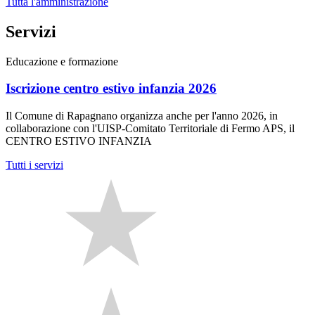
Tutta l'amministrazione
Servizi
Educazione e formazione
Iscrizione centro estivo infanzia 2026
Il Comune di Rapagnano organizza anche per l'anno 2026, in
collaborazione con l'UISP-Comitato Territoriale di Fermo APS, il
CENTRO ESTIVO INFANZIA
Tutti i servizi