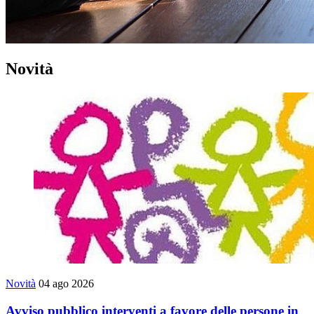
Novità
Novità
04 ago 2026
Avviso pubblico interventi a favore delle persone in