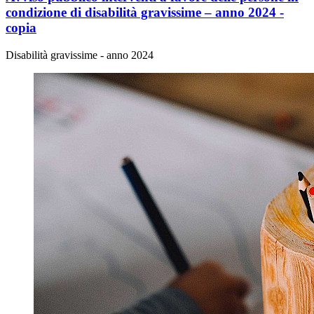
condizione di disabilità gravissime – anno 2024 -
copia
Disabilità gravissime - anno 2024