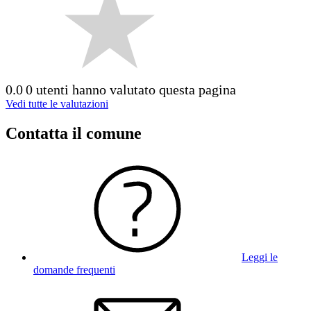
0.0
0 utenti hanno valutato questa pagina
Vedi tutte le valutazioni
Contatta il comune
Leggi le
domande frequenti