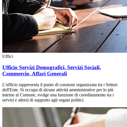
Uffici
Ufficio Servizi Demografici, Servizi Sociali,
Commercio, Affari Generali
L'ufficio rappresenta il punto di coesione organizzata tra i Settori
dell'Ente. Si occupa di alcune attività amministrative per lo più
interne al Comune, svolge una funzione di coordinamento tra i
servizi e altresì di supporto agli organi politici.