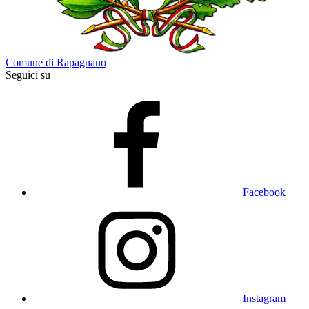
Comune di Rapagnano
Seguici su
Facebook
Instagram