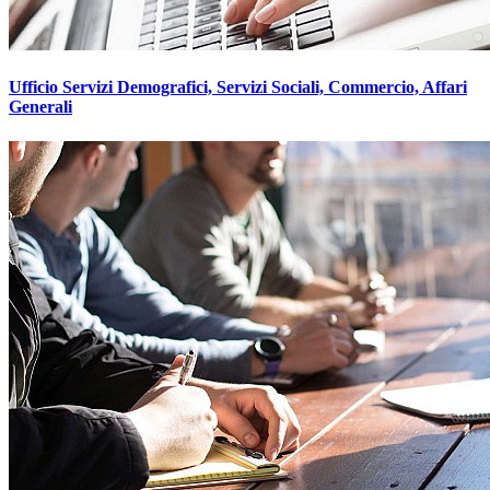
Ufficio Servizi Demografici, Servizi Sociali, Commercio, Affari
Generali