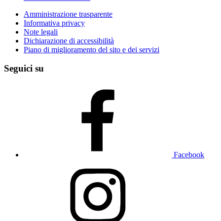
Amministrazione trasparente
Informativa privacy
Note legali
Dichiarazione di accessibilità
Piano di miglioramento del sito e dei servizi
Seguici su
Facebook