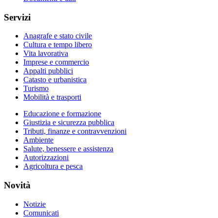
Servizi
Anagrafe e stato civile
Cultura e tempo libero
Vita lavorativa
Imprese e commercio
Appalti pubblici
Catasto e urbanistica
Turismo
Mobilità e trasporti
Educazione e formazione
Giustizia e sicurezza pubblica
Tributi, finanze e contravvenzioni
Ambiente
Salute, benessere e assistenza
Autorizzazioni
Agricoltura e pesca
Novità
Notizie
Comunicati