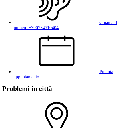
Chiama il
numero +390734510404
Prenota
appuntamento
Problemi in città