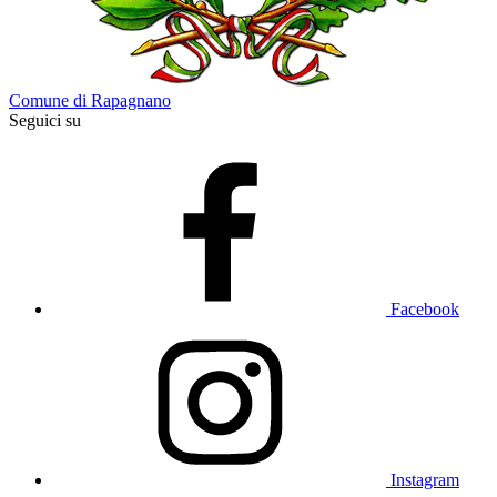
Comune di Rapagnano
Seguici su
Facebook
Instagram