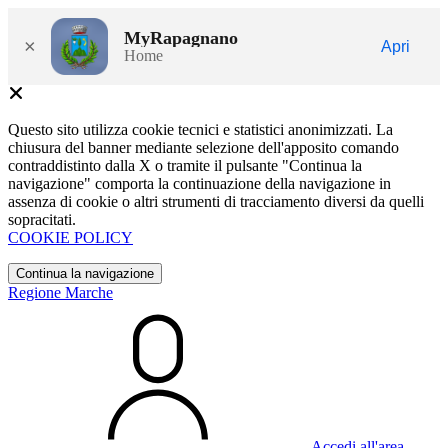
MyRapagnano
×
Apri
Home
Questo sito utilizza cookie tecnici e statistici anonimizzati. La
chiusura del banner mediante selezione dell'apposito comando
contraddistinto dalla X o tramite il pulsante "Continua la
navigazione" comporta la continuazione della navigazione in
assenza di cookie o altri strumenti di tracciamento diversi da quelli
sopracitati.
COOKIE POLICY
Continua la navigazione
Regione Marche
Accedi all'area