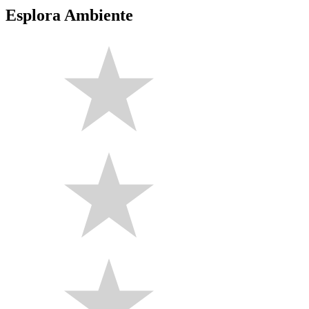
Esplora Ambiente