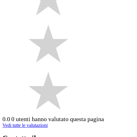
0.0
0 utenti hanno valutato questa pagina
Vedi tutte le valutazioni