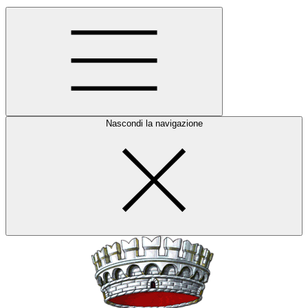
Nascondi la navigazione