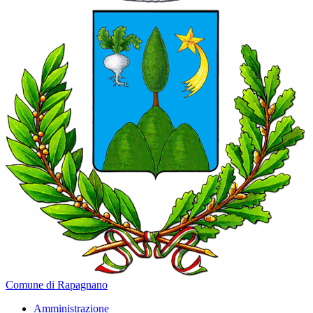
Comune di Rapagnano
Amministrazione